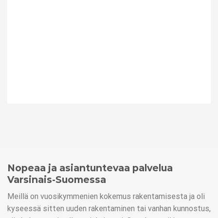
Nopeaa ja asiantuntevaa palvelua
Varsinais-Suomessa
Meillä on vuosikymmenien kokemus rakentamisesta ja oli
kyseessä sitten uuden rakentaminen tai vanhan kunnostus,