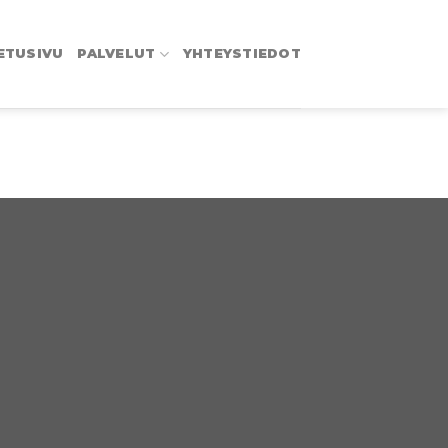
ETUSIVU
PALVELUT
YHTEYSTIEDOT