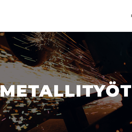
METALLITYÖ